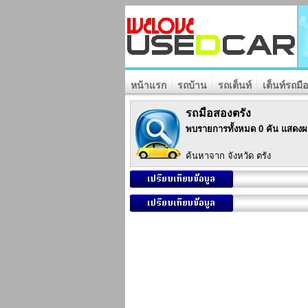
หน้าแรก
รถบ้าน
รถเต็นท์
เต็นท์รถมื
รถมือสองตรัง
พบรายการทั้งหมด 0 คัน แสดงผ
ค้นหาจาก จังหวัด ตรัง