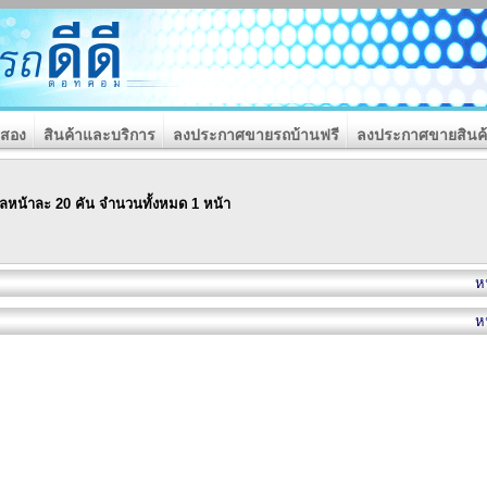
อสอง
สินค้าและบริการ
ลงประกาศขายรถบ้านฟรี
ลงประกาศขายสินค้
ลหน้าละ 20 คัน จำนวนทั้งหมด 1 หน้า
หน
หน