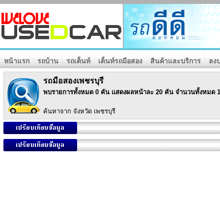
หน้าแรก
รถบ้าน
รถเต็นท์
เต็นท์รถมือสอง
สินค้าและบริการ
ลงป
รถมือสองเพชรบุรี
พบรายการทั้งหมด 0 คัน แสดงผลหน้าละ 20 คัน จำนวนทั้งหมด 1
ค้นหาจาก จังหวัด เพชรบุรี