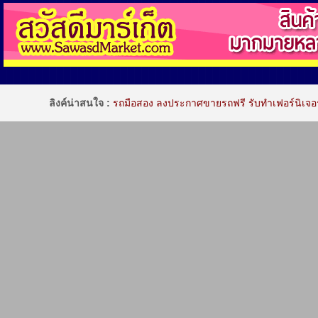
ลิงค์น่าสนใจ :
รถมือสอง
ลงประกาศขายรถฟรี
รับทำเฟอร์นิเจอร