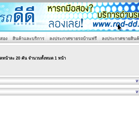
อสอง
สินค้าและบริการ
ลงประกาศขายรถบ้านฟรี
ลงประกาศขายสินค้
ลหน้าละ 20 คัน จำนวนทั้งหมด 1 หน้า
หน
หน