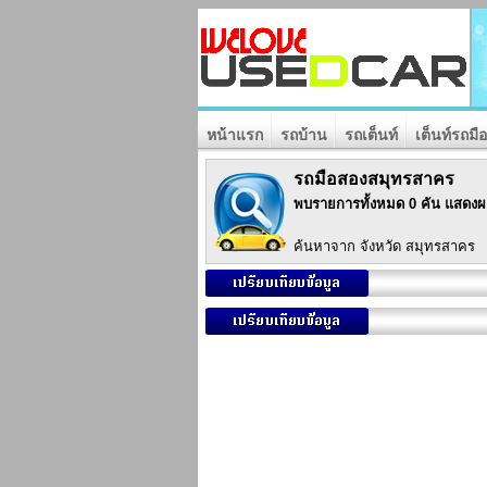
หน้าแรก
รถบ้าน
รถเต็นท์
เต็นท์รถมื
รถมือสองสมุทรสาคร
พบรายการทั้งหมด 0 คัน แสดงผ
ค้นหาจาก จังหวัด สมุทรสาคร